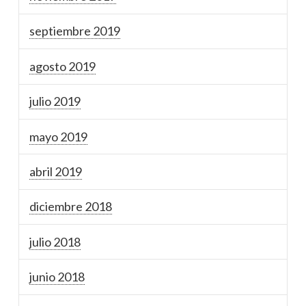
septiembre 2019
agosto 2019
julio 2019
mayo 2019
abril 2019
diciembre 2018
julio 2018
junio 2018