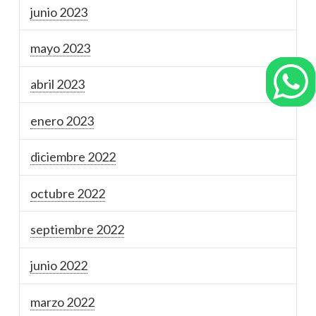
junio 2023
mayo 2023
abril 2023
enero 2023
diciembre 2022
octubre 2022
septiembre 2022
junio 2022
marzo 2022