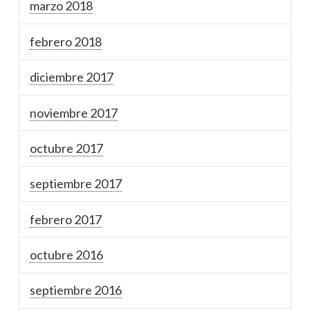
marzo 2018
febrero 2018
diciembre 2017
noviembre 2017
octubre 2017
septiembre 2017
febrero 2017
octubre 2016
septiembre 2016