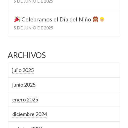
5 DE JUNIO DE 2025
Celebramos el Día del Niño
5 DE JUNIO DE 2025
ARCHIVOS
julio 2025
junio 2025
enero 2025
diciembre 2024