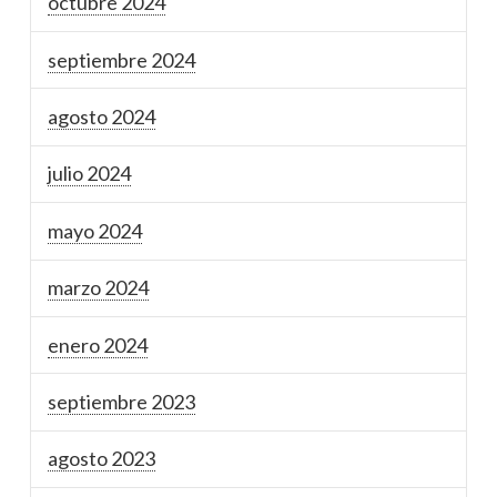
octubre 2024
septiembre 2024
agosto 2024
julio 2024
mayo 2024
marzo 2024
enero 2024
septiembre 2023
agosto 2023