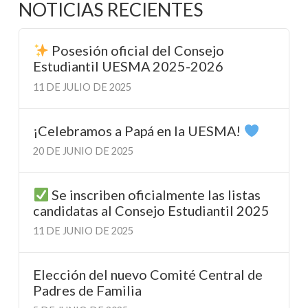
NOTICIAS RECIENTES
Posesión oficial del Consejo
Estudiantil UESMA 2025-2026
11 DE JULIO DE 2025
¡Celebramos a Papá en la UESMA!
20 DE JUNIO DE 2025
Se inscriben oficialmente las listas
candidatas al Consejo Estudiantil 2025
11 DE JUNIO DE 2025
Elección del nuevo Comité Central de
Padres de Familia