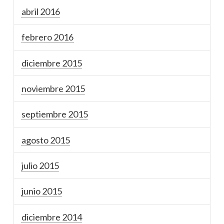
abril 2016
febrero 2016
diciembre 2015
noviembre 2015
septiembre 2015
agosto 2015
julio 2015
junio 2015
diciembre 2014