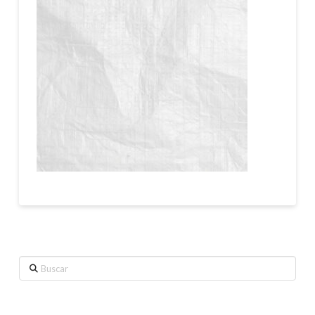
Buscar