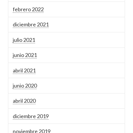
febrero 2022
diciembre 2021
julio 2021
junio 2021
abril 2021
junio 2020
abril 2020
diciembre 2019
noviembre 2019