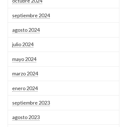
octubre 2024
septiembre 2024
agosto 2024
julio 2024
mayo 2024
marzo 2024
enero 2024
septiembre 2023
agosto 2023