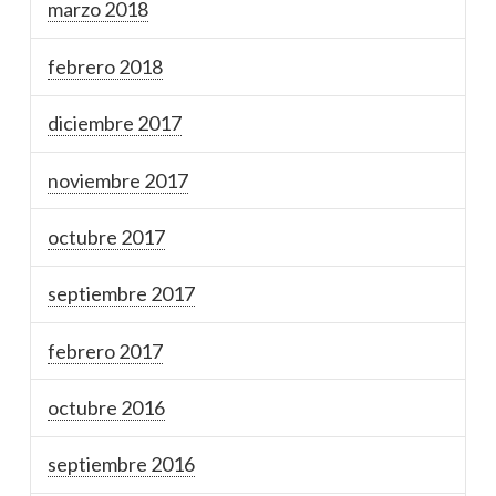
marzo 2018
febrero 2018
diciembre 2017
noviembre 2017
octubre 2017
septiembre 2017
febrero 2017
octubre 2016
septiembre 2016