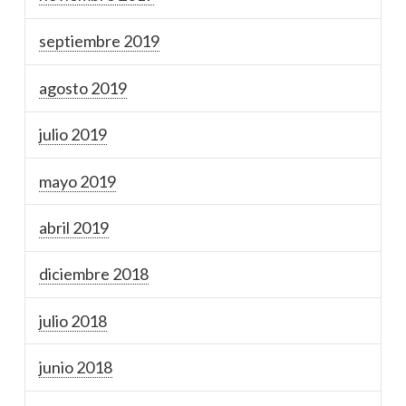
septiembre 2019
agosto 2019
julio 2019
mayo 2019
abril 2019
diciembre 2018
julio 2018
junio 2018