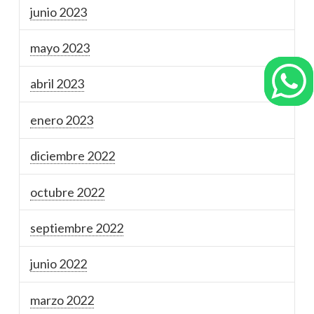
junio 2023
mayo 2023
abril 2023
enero 2023
diciembre 2022
octubre 2022
septiembre 2022
junio 2022
marzo 2022