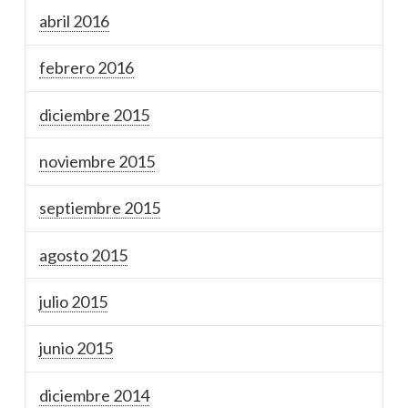
abril 2016
febrero 2016
diciembre 2015
noviembre 2015
septiembre 2015
agosto 2015
julio 2015
junio 2015
diciembre 2014