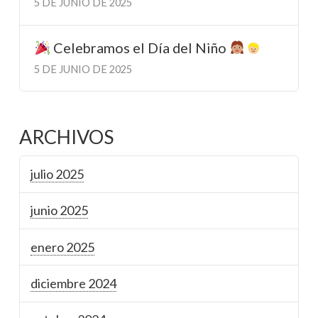
5 DE JUNIO DE 2025
Celebramos el Día del Niño
5 DE JUNIO DE 2025
ARCHIVOS
julio 2025
junio 2025
enero 2025
diciembre 2024