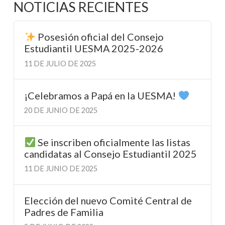
NOTICIAS RECIENTES
Posesión oficial del Consejo
Estudiantil UESMA 2025-2026
11 DE JULIO DE 2025
¡Celebramos a Papá en la UESMA!
20 DE JUNIO DE 2025
Se inscriben oficialmente las listas
candidatas al Consejo Estudiantil 2025
11 DE JUNIO DE 2025
Elección del nuevo Comité Central de
Padres de Familia