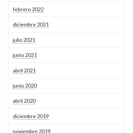
febrero 2022
diciembre 2021
julio 2021
junio 2021
abril 2021
junio 2020
abril 2020
diciembre 2019
noviembre 2019