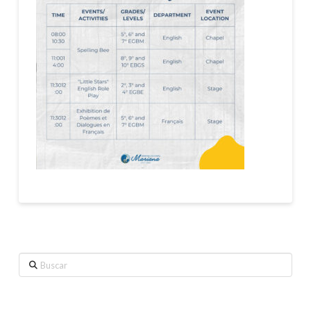
Buscar