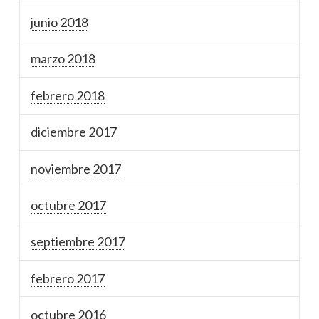
junio 2018
marzo 2018
febrero 2018
diciembre 2017
noviembre 2017
octubre 2017
septiembre 2017
febrero 2017
octubre 2016