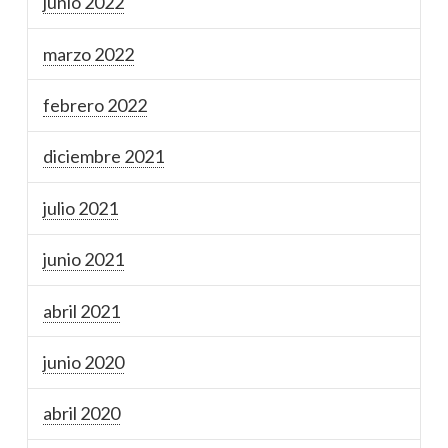
junio 2022
marzo 2022
febrero 2022
diciembre 2021
julio 2021
junio 2021
abril 2021
junio 2020
abril 2020