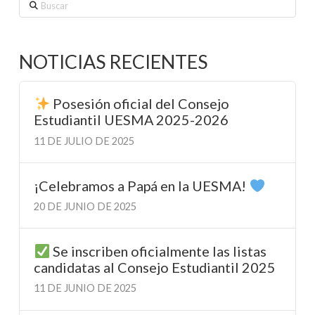
Buscar
NOTICIAS RECIENTES
Posesión oficial del Consejo
Estudiantil UESMA 2025-2026
11 DE JULIO DE 2025
¡Celebramos a Papá en la UESMA!
20 DE JUNIO DE 2025
Se inscriben oficialmente las listas
candidatas al Consejo Estudiantil 2025
11 DE JUNIO DE 2025