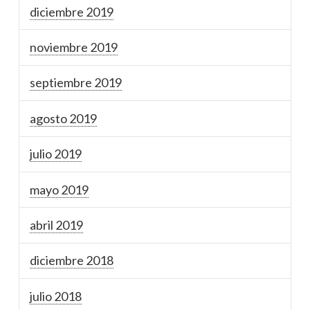
diciembre 2019
noviembre 2019
septiembre 2019
agosto 2019
julio 2019
mayo 2019
abril 2019
diciembre 2018
julio 2018