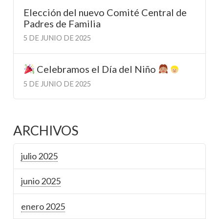
Elección del nuevo Comité Central de
Padres de Familia
5 DE JUNIO DE 2025
Celebramos el Día del Niño
5 DE JUNIO DE 2025
ARCHIVOS
julio 2025
junio 2025
enero 2025