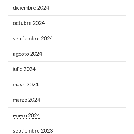
diciembre 2024
octubre 2024
septiembre 2024
agosto 2024
julio 2024
mayo 2024
marzo 2024
enero 2024
septiembre 2023