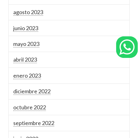
agosto 2023
junio 2023
mayo 2023
abril 2023
enero 2023
diciembre 2022
octubre 2022
septiembre 2022