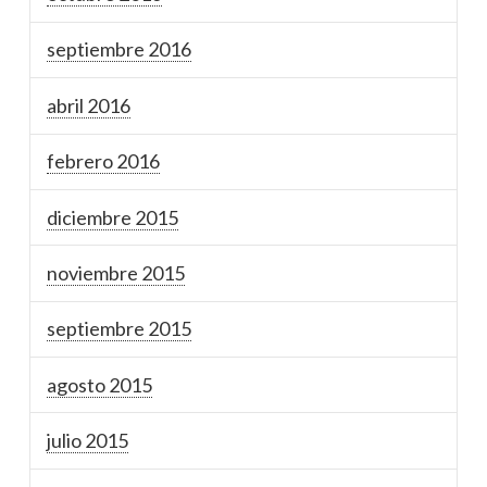
septiembre 2016
abril 2016
febrero 2016
diciembre 2015
noviembre 2015
septiembre 2015
agosto 2015
julio 2015