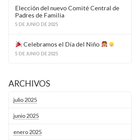
Elección del nuevo Comité Central de
Padres de Familia
5 DE JUNIO DE 2025
Celebramos el Día del Niño
5 DE JUNIO DE 2025
ARCHIVOS
julio 2025
junio 2025
enero 2025