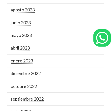
agosto 2023
junio 2023
mayo 2023
abril 2023
enero 2023
diciembre 2022
octubre 2022
septiembre 2022