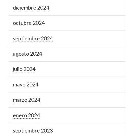
diciembre 2024
octubre 2024
septiembre 2024
agosto 2024
julio 2024
mayo 2024
marzo 2024
enero 2024
septiembre 2023