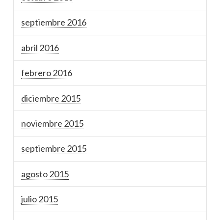
septiembre 2016
abril 2016
febrero 2016
diciembre 2015
noviembre 2015
septiembre 2015
agosto 2015
julio 2015