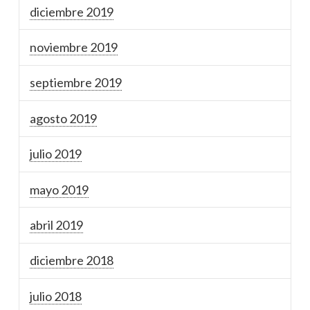
diciembre 2019
noviembre 2019
septiembre 2019
agosto 2019
julio 2019
mayo 2019
abril 2019
diciembre 2018
julio 2018