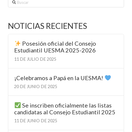
Buscar
NOTICIAS RECIENTES
Posesión oficial del Consejo
Estudiantil UESMA 2025-2026
11 DE JULIO DE 2025
¡Celebramos a Papá en la UESMA!
20 DE JUNIO DE 2025
Se inscriben oficialmente las listas
candidatas al Consejo Estudiantil 2025
11 DE JUNIO DE 2025