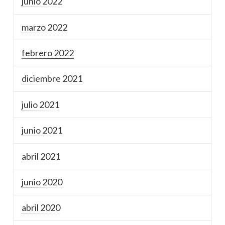
junio 2022
marzo 2022
febrero 2022
diciembre 2021
julio 2021
junio 2021
abril 2021
junio 2020
abril 2020