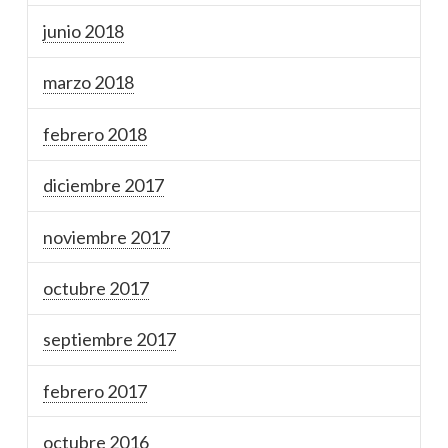
junio 2018
marzo 2018
febrero 2018
diciembre 2017
noviembre 2017
octubre 2017
septiembre 2017
febrero 2017
octubre 2016