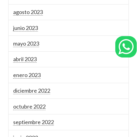
agosto 2023
junio 2023
mayo 2023
abril 2023
enero 2023
diciembre 2022
octubre 2022
septiembre 2022