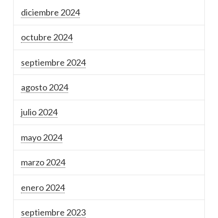
diciembre 2024
octubre 2024
septiembre 2024
agosto 2024
julio 2024
mayo 2024
marzo 2024
enero 2024
septiembre 2023