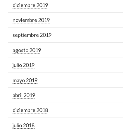
diciembre 2019
noviembre 2019
septiembre 2019
agosto 2019
julio 2019
mayo 2019
abril 2019
diciembre 2018
julio 2018