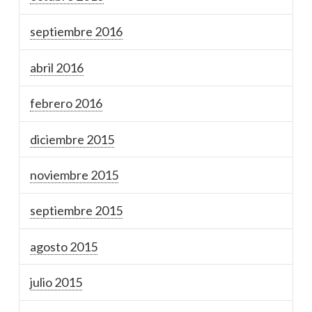
septiembre 2016
abril 2016
febrero 2016
diciembre 2015
noviembre 2015
septiembre 2015
agosto 2015
julio 2015