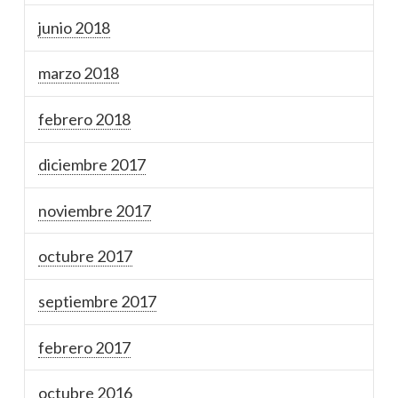
junio 2018
marzo 2018
febrero 2018
diciembre 2017
noviembre 2017
octubre 2017
septiembre 2017
febrero 2017
octubre 2016