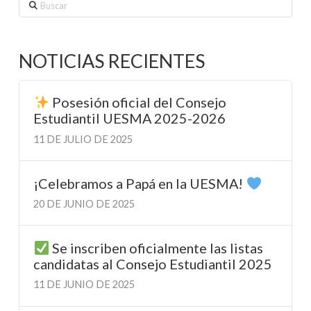
Buscar
NOTICIAS RECIENTES
Posesión oficial del Consejo
Estudiantil UESMA 2025-2026
11 DE JULIO DE 2025
¡Celebramos a Papá en la UESMA!
20 DE JUNIO DE 2025
Se inscriben oficialmente las listas
candidatas al Consejo Estudiantil 2025
11 DE JUNIO DE 2025