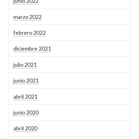
junio 2022
marzo 2022
febrero 2022
diciembre 2021
julio 2021
junio 2021
abril 2021
junio 2020
abril 2020