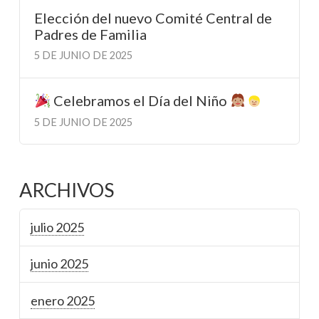
Elección del nuevo Comité Central de
Padres de Familia
5 DE JUNIO DE 2025
Celebramos el Día del Niño
5 DE JUNIO DE 2025
ARCHIVOS
julio 2025
junio 2025
enero 2025