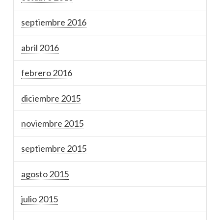
septiembre 2016
abril 2016
febrero 2016
diciembre 2015
noviembre 2015
septiembre 2015
agosto 2015
julio 2015