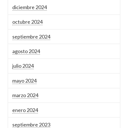
diciembre 2024
octubre 2024
septiembre 2024
agosto 2024
julio 2024
mayo 2024
marzo 2024
enero 2024
septiembre 2023