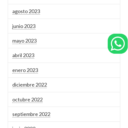
agosto 2023
junio 2023
mayo 2023
abril 2023
enero 2023
diciembre 2022
octubre 2022
septiembre 2022