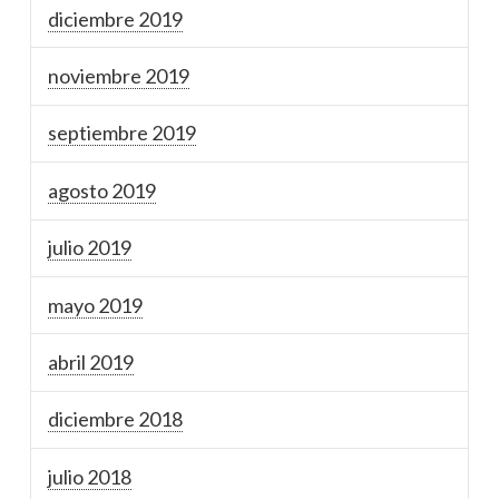
diciembre 2019
noviembre 2019
septiembre 2019
agosto 2019
julio 2019
mayo 2019
abril 2019
diciembre 2018
julio 2018