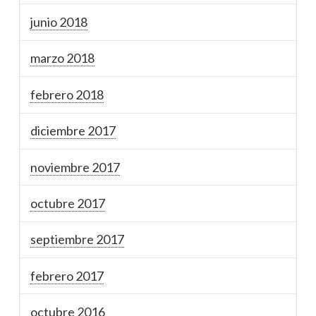
junio 2018
marzo 2018
febrero 2018
diciembre 2017
noviembre 2017
octubre 2017
septiembre 2017
febrero 2017
octubre 2016