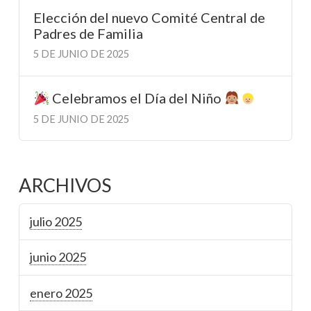
Elección del nuevo Comité Central de
Padres de Familia
5 DE JUNIO DE 2025
Celebramos el Día del Niño
5 DE JUNIO DE 2025
ARCHIVOS
julio 2025
junio 2025
enero 2025