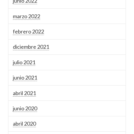
junio 2022
marzo 2022
febrero 2022
diciembre 2021
julio 2021
junio 2021
abril 2021
junio 2020
abril 2020