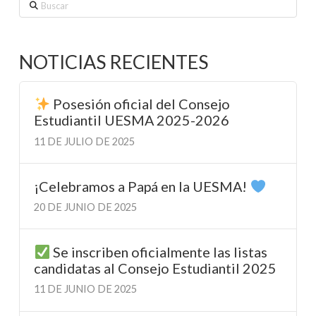
Buscar
NOTICIAS RECIENTES
Posesión oficial del Consejo
Estudiantil UESMA 2025-2026
11 DE JULIO DE 2025
¡Celebramos a Papá en la UESMA!
20 DE JUNIO DE 2025
Se inscriben oficialmente las listas
candidatas al Consejo Estudiantil 2025
11 DE JUNIO DE 2025