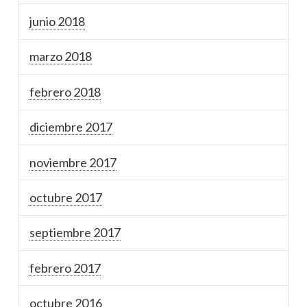
junio 2018
marzo 2018
febrero 2018
diciembre 2017
noviembre 2017
octubre 2017
septiembre 2017
febrero 2017
octubre 2016