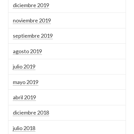
diciembre 2019
noviembre 2019
septiembre 2019
agosto 2019
julio 2019
mayo 2019
abril 2019
diciembre 2018
julio 2018