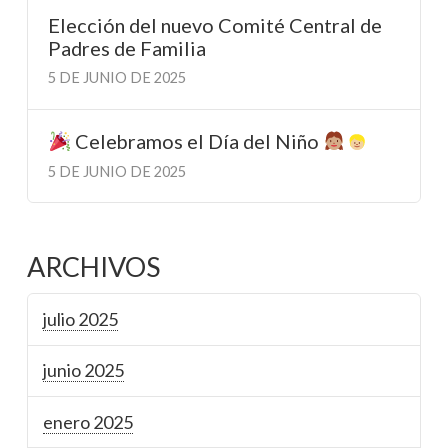
Elección del nuevo Comité Central de
Padres de Familia
5 DE JUNIO DE 2025
Celebramos el Día del Niño
5 DE JUNIO DE 2025
ARCHIVOS
julio 2025
junio 2025
enero 2025