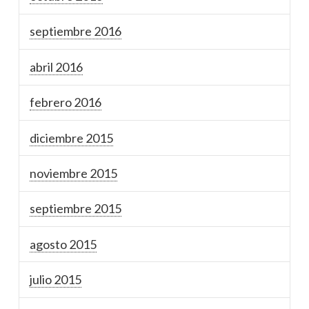
septiembre 2016
abril 2016
febrero 2016
diciembre 2015
noviembre 2015
septiembre 2015
agosto 2015
julio 2015