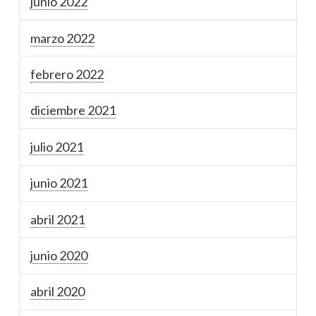
junio 2022
marzo 2022
febrero 2022
diciembre 2021
julio 2021
junio 2021
abril 2021
junio 2020
abril 2020