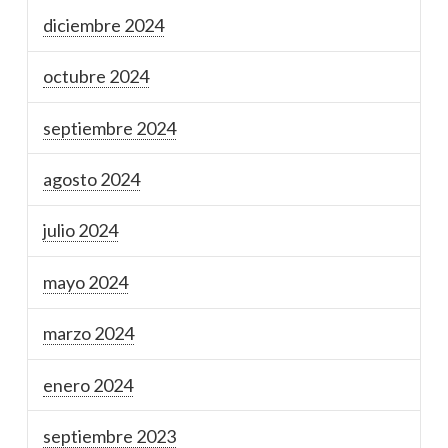
diciembre 2024
octubre 2024
septiembre 2024
agosto 2024
julio 2024
mayo 2024
marzo 2024
enero 2024
septiembre 2023