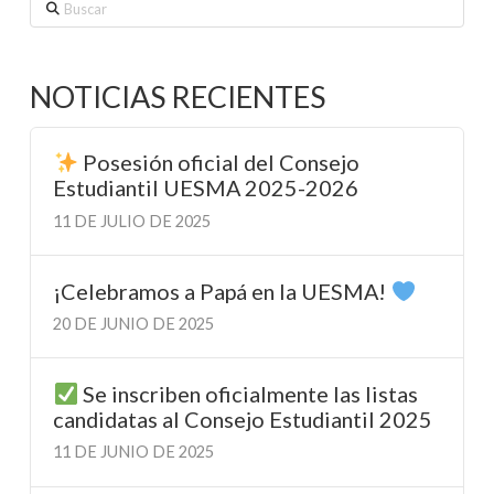
Buscar
NOTICIAS RECIENTES
Posesión oficial del Consejo
Estudiantil UESMA 2025-2026
11 DE JULIO DE 2025
¡Celebramos a Papá en la UESMA!
20 DE JUNIO DE 2025
Se inscriben oficialmente las listas
candidatas al Consejo Estudiantil 2025
11 DE JUNIO DE 2025