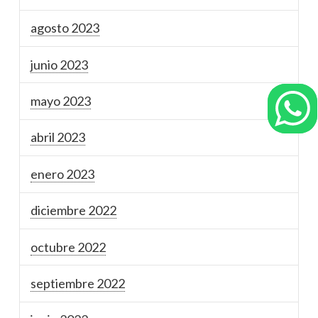
agosto 2023
junio 2023
mayo 2023
abril 2023
enero 2023
diciembre 2022
octubre 2022
septiembre 2022