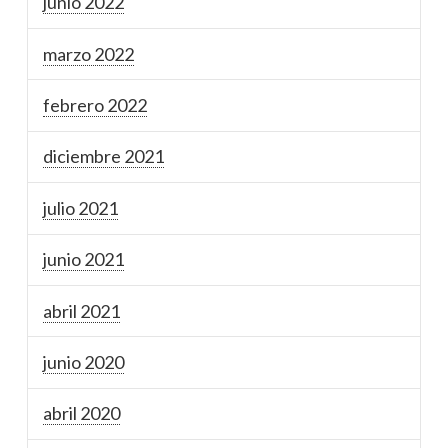
junio 2022
marzo 2022
febrero 2022
diciembre 2021
julio 2021
junio 2021
abril 2021
junio 2020
abril 2020