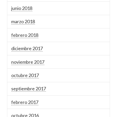
junio 2018
marzo 2018
febrero 2018
diciembre 2017
noviembre 2017
octubre 2017
septiembre 2017
febrero 2017
octubre 2016