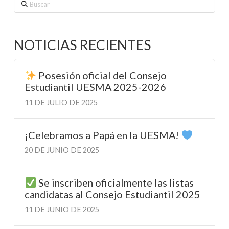
Buscar
NOTICIAS RECIENTES
Posesión oficial del Consejo
Estudiantil UESMA 2025-2026
11 DE JULIO DE 2025
¡Celebramos a Papá en la UESMA!
20 DE JUNIO DE 2025
Se inscriben oficialmente las listas
candidatas al Consejo Estudiantil 2025
11 DE JUNIO DE 2025