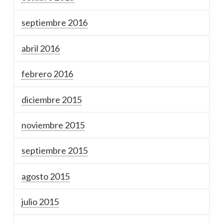
septiembre 2016
abril 2016
febrero 2016
diciembre 2015
noviembre 2015
septiembre 2015
agosto 2015
julio 2015