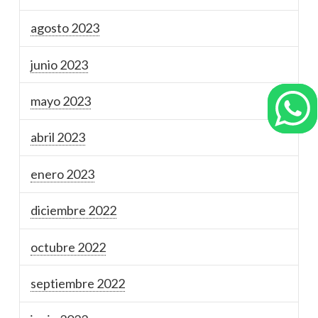
agosto 2023
junio 2023
mayo 2023
abril 2023
enero 2023
diciembre 2022
octubre 2022
septiembre 2022