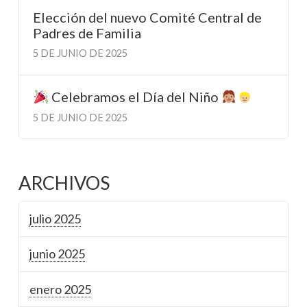
Elección del nuevo Comité Central de
Padres de Familia
5 DE JUNIO DE 2025
Celebramos el Día del Niño
5 DE JUNIO DE 2025
ARCHIVOS
julio 2025
junio 2025
enero 2025