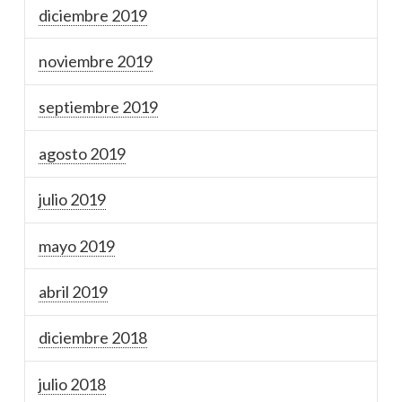
diciembre 2019
noviembre 2019
septiembre 2019
agosto 2019
julio 2019
mayo 2019
abril 2019
diciembre 2018
julio 2018