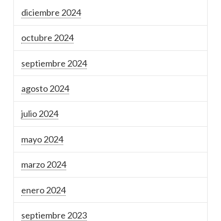
diciembre 2024
octubre 2024
septiembre 2024
agosto 2024
julio 2024
mayo 2024
marzo 2024
enero 2024
septiembre 2023