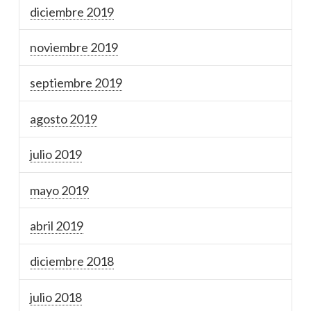
diciembre 2019
noviembre 2019
septiembre 2019
agosto 2019
julio 2019
mayo 2019
abril 2019
diciembre 2018
julio 2018