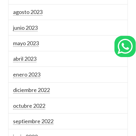
agosto 2023
junio 2023
mayo 2023
abril 2023
enero 2023
diciembre 2022
octubre 2022
septiembre 2022