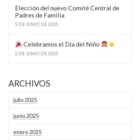
Elección del nuevo Comité Central de
Padres de Familia
5 DE JUNIO DE 2025
Celebramos el Día del Niño
5 DE JUNIO DE 2025
ARCHIVOS
julio 2025
junio 2025
enero 2025