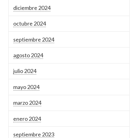
diciembre 2024
octubre 2024
septiembre 2024
agosto 2024
julio 2024
mayo 2024
marzo 2024
enero 2024
septiembre 2023