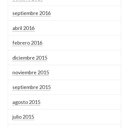
septiembre 2016
abril 2016
febrero 2016
diciembre 2015
noviembre 2015
septiembre 2015
agosto 2015
julio 2015