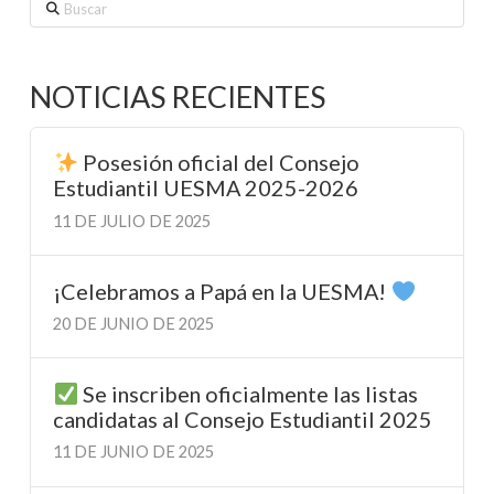
Buscar
NOTICIAS RECIENTES
Posesión oficial del Consejo
Estudiantil UESMA 2025-2026
11 DE JULIO DE 2025
¡Celebramos a Papá en la UESMA!
20 DE JUNIO DE 2025
Se inscriben oficialmente las listas
candidatas al Consejo Estudiantil 2025
11 DE JUNIO DE 2025