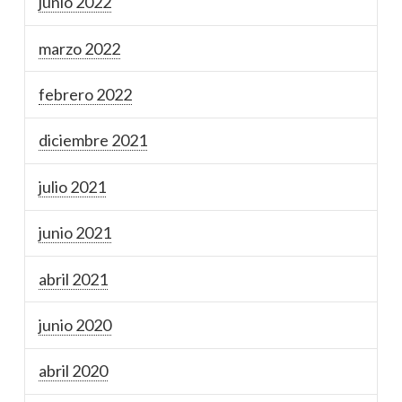
junio 2022
marzo 2022
febrero 2022
diciembre 2021
julio 2021
junio 2021
abril 2021
junio 2020
abril 2020