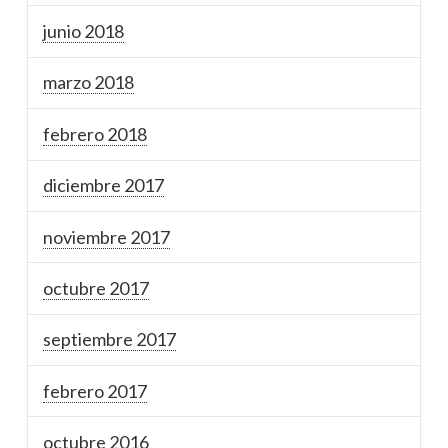
junio 2018
marzo 2018
febrero 2018
diciembre 2017
noviembre 2017
octubre 2017
septiembre 2017
febrero 2017
octubre 2016