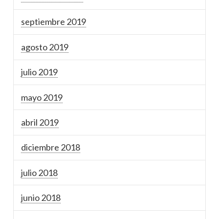
septiembre 2019
agosto 2019
julio 2019
mayo 2019
abril 2019
diciembre 2018
julio 2018
junio 2018