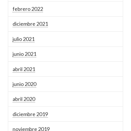
febrero 2022
diciembre 2021
julio 2021
junio 2021
abril 2021
junio 2020
abril 2020
diciembre 2019
noviembre 2019