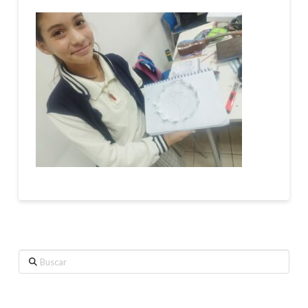
Buscar