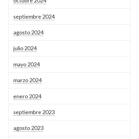
octubre 2024
septiembre 2024
agosto 2024
julio 2024
mayo 2024
marzo 2024
enero 2024
septiembre 2023
agosto 2023