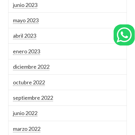
junio 2023
mayo 2023
abril 2023
enero 2023
diciembre 2022
octubre 2022
septiembre 2022
junio 2022
marzo 2022