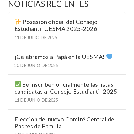
NOTICIAS RECIENTES
Posesión oficial del Consejo
Estudiantil UESMA 2025-2026
11 DE JULIO DE 2025
¡Celebramos a Papá en la UESMA!
20 DE JUNIO DE 2025
Se inscriben oficialmente las listas
candidatas al Consejo Estudiantil 2025
11 DE JUNIO DE 2025
Elección del nuevo Comité Central de
Padres de Familia