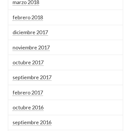
marzo 2018
febrero 2018
diciembre 2017
noviembre 2017
octubre 2017
septiembre 2017
febrero 2017
octubre 2016
septiembre 2016