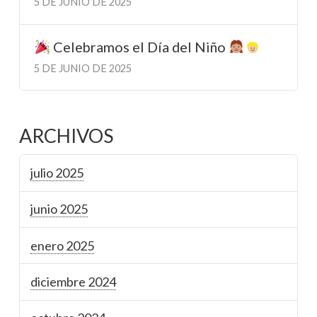
5 DE JUNIO DE 2025
Celebramos el Día del Niño
5 DE JUNIO DE 2025
ARCHIVOS
julio 2025
junio 2025
enero 2025
diciembre 2024