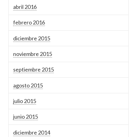
abril 2016
febrero 2016
diciembre 2015
noviembre 2015
septiembre 2015
agosto 2015
julio 2015
junio 2015
diciembre 2014