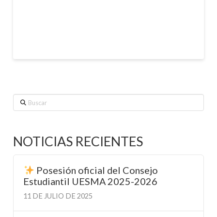
Buscar
NOTICIAS RECIENTES
Posesión oficial del Consejo
Estudiantil UESMA 2025-2026
11 DE JULIO DE 2025