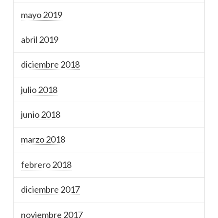
mayo 2019
abril 2019
diciembre 2018
julio 2018
junio 2018
marzo 2018
febrero 2018
diciembre 2017
noviembre 2017