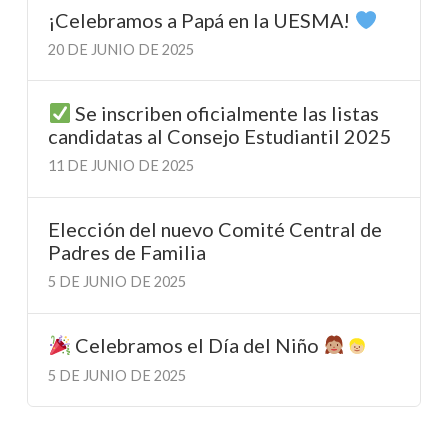
¡Celebramos a Papá en la UESMA!
20 DE JUNIO DE 2025
Se inscriben oficialmente las listas
candidatas al Consejo Estudiantil 2025
11 DE JUNIO DE 2025
Elección del nuevo Comité Central de
Padres de Familia
5 DE JUNIO DE 2025
Celebramos el Día del Niño
5 DE JUNIO DE 2025