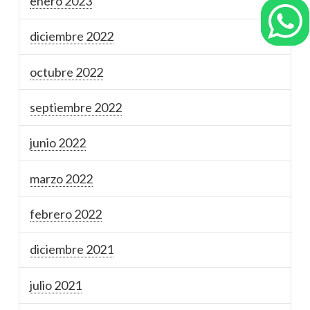
enero 2023
diciembre 2022
octubre 2022
septiembre 2022
junio 2022
marzo 2022
febrero 2022
diciembre 2021
julio 2021