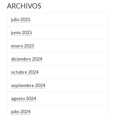
ARCHIVOS
julio 2025
junio 2025
enero 2025
diciembre 2024
octubre 2024
septiembre 2024
agosto 2024
julio 2024