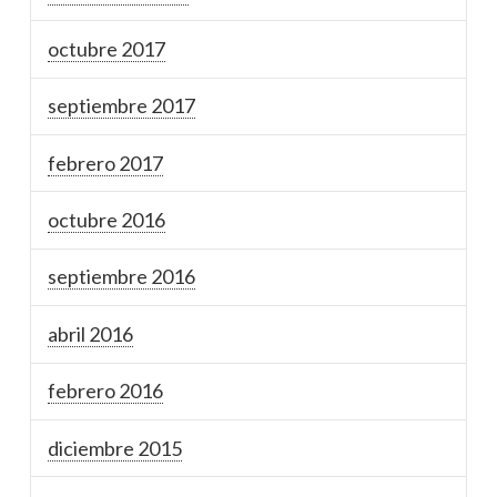
octubre 2017
septiembre 2017
febrero 2017
octubre 2016
septiembre 2016
abril 2016
febrero 2016
diciembre 2015