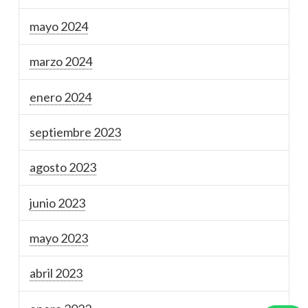
mayo 2024
marzo 2024
enero 2024
septiembre 2023
agosto 2023
junio 2023
mayo 2023
abril 2023