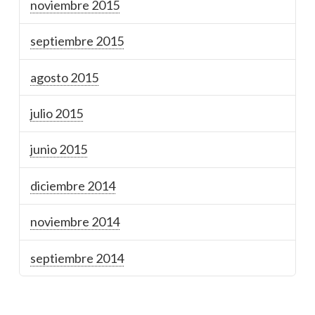
noviembre 2015
septiembre 2015
agosto 2015
julio 2015
junio 2015
diciembre 2014
noviembre 2014
septiembre 2014