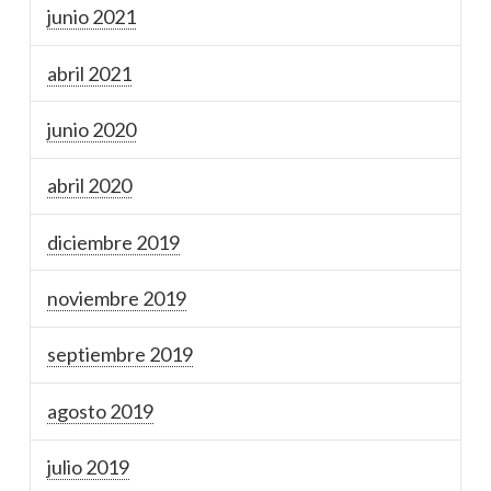
junio 2021
abril 2021
junio 2020
abril 2020
diciembre 2019
noviembre 2019
septiembre 2019
agosto 2019
julio 2019