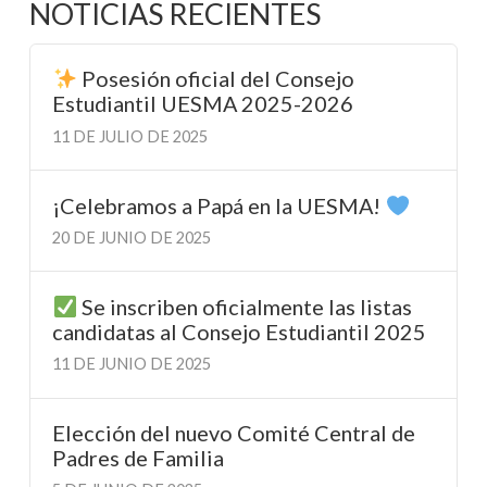
NOTICIAS RECIENTES
Posesión oficial del Consejo
Estudiantil UESMA 2025-2026
11 DE JULIO DE 2025
¡Celebramos a Papá en la UESMA!
20 DE JUNIO DE 2025
Se inscriben oficialmente las listas
candidatas al Consejo Estudiantil 2025
11 DE JUNIO DE 2025
Elección del nuevo Comité Central de
Padres de Familia