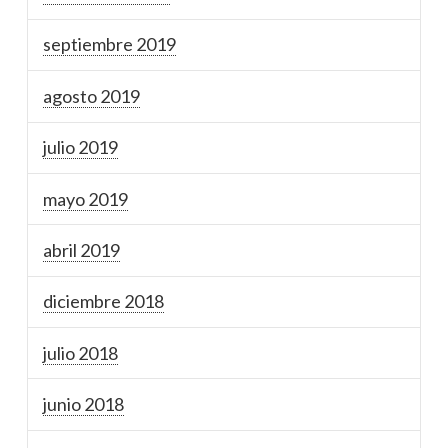
septiembre 2019
agosto 2019
julio 2019
mayo 2019
abril 2019
diciembre 2018
julio 2018
junio 2018