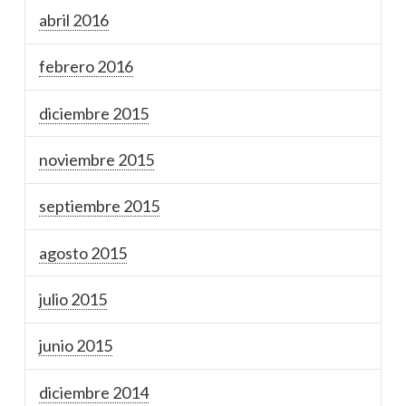
abril 2016
febrero 2016
diciembre 2015
noviembre 2015
septiembre 2015
agosto 2015
julio 2015
junio 2015
diciembre 2014