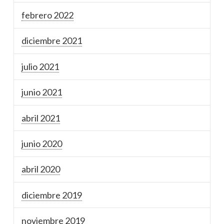
febrero 2022
diciembre 2021
julio 2021
junio 2021
abril 2021
junio 2020
abril 2020
diciembre 2019
noviembre 2019