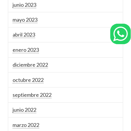
junio 2023
mayo 2023
abril 2023
enero 2023
diciembre 2022
octubre 2022
septiembre 2022
junio 2022
marzo 2022