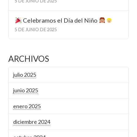
5 DE JUNIO DE 2025
Celebramos el Día del Niño
5 DE JUNIO DE 2025
ARCHIVOS
julio 2025
junio 2025
enero 2025
diciembre 2024