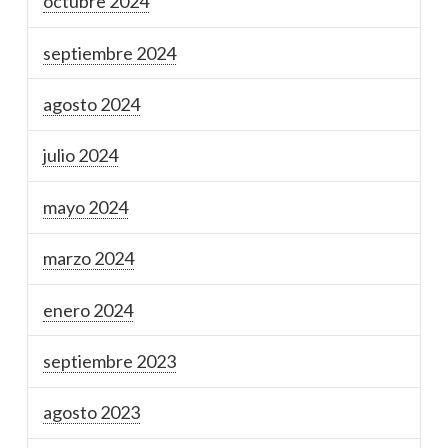
octubre 2024
septiembre 2024
agosto 2024
julio 2024
mayo 2024
marzo 2024
enero 2024
septiembre 2023
agosto 2023