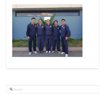
Buscar