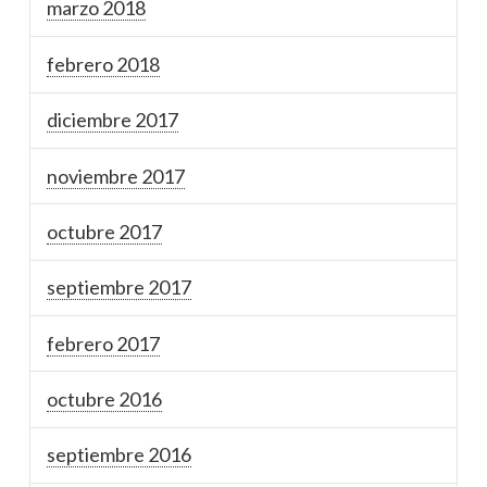
marzo 2018
febrero 2018
diciembre 2017
noviembre 2017
octubre 2017
septiembre 2017
febrero 2017
octubre 2016
septiembre 2016