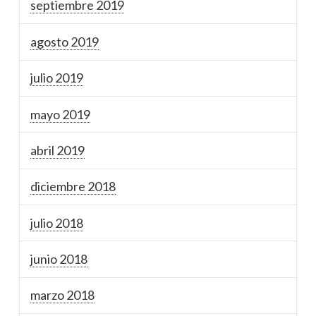
septiembre 2019
agosto 2019
julio 2019
mayo 2019
abril 2019
diciembre 2018
julio 2018
junio 2018
marzo 2018