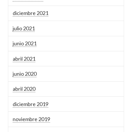
diciembre 2021
julio 2021
junio 2021
abril 2021
junio 2020
abril 2020
diciembre 2019
noviembre 2019