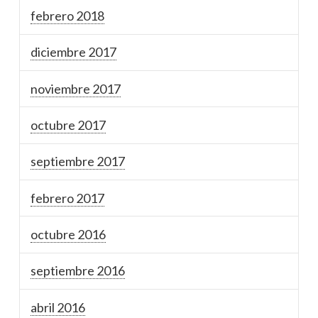
febrero 2018
diciembre 2017
noviembre 2017
octubre 2017
septiembre 2017
febrero 2017
octubre 2016
septiembre 2016
abril 2016