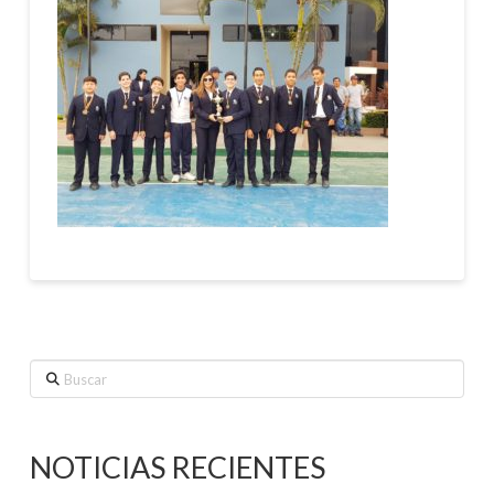
Buscar
NOTICIAS RECIENTES