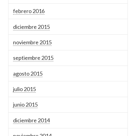
febrero 2016
diciembre 2015
noviembre 2015
septiembre 2015
agosto 2015
julio 2015
junio 2015
diciembre 2014
noviembre 2014