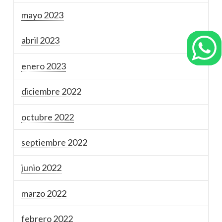
mayo 2023
abril 2023
enero 2023
diciembre 2022
octubre 2022
septiembre 2022
junio 2022
marzo 2022
febrero 2022