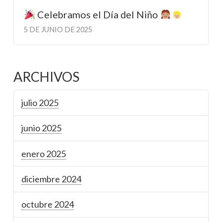
Celebramos el Día del Niño
5 DE JUNIO DE 2025
ARCHIVOS
julio 2025
junio 2025
enero 2025
diciembre 2024
octubre 2024