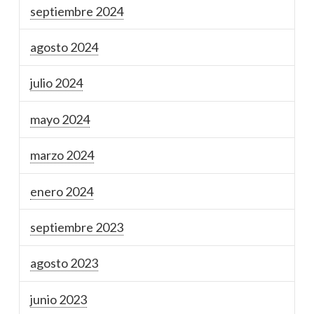
septiembre 2024
agosto 2024
julio 2024
mayo 2024
marzo 2024
enero 2024
septiembre 2023
agosto 2023
junio 2023