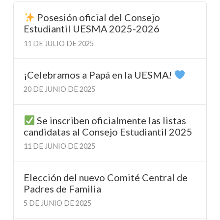
Posesión oficial del Consejo
Estudiantil UESMA 2025-2026
11 DE JULIO DE 2025
¡Celebramos a Papá en la UESMA!
20 DE JUNIO DE 2025
Se inscriben oficialmente las listas
candidatas al Consejo Estudiantil 2025
11 DE JUNIO DE 2025
Elección del nuevo Comité Central de
Padres de Familia
5 DE JUNIO DE 2025