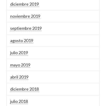
diciembre 2019
noviembre 2019
septiembre 2019
agosto 2019
julio 2019
mayo 2019
abril 2019
diciembre 2018
julio 2018