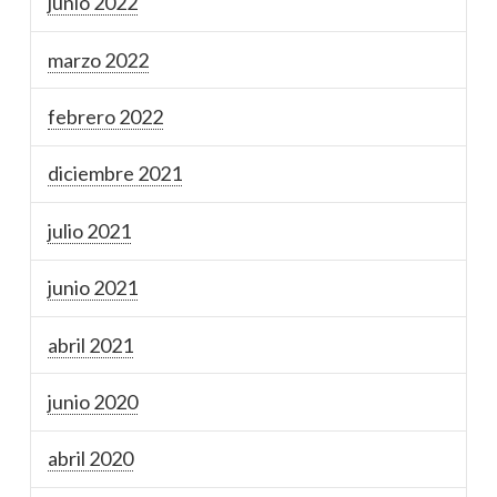
junio 2022
marzo 2022
febrero 2022
diciembre 2021
julio 2021
junio 2021
abril 2021
junio 2020
abril 2020