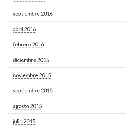
septiembre 2016
abril 2016
febrero 2016
diciembre 2015
noviembre 2015
septiembre 2015
agosto 2015
julio 2015