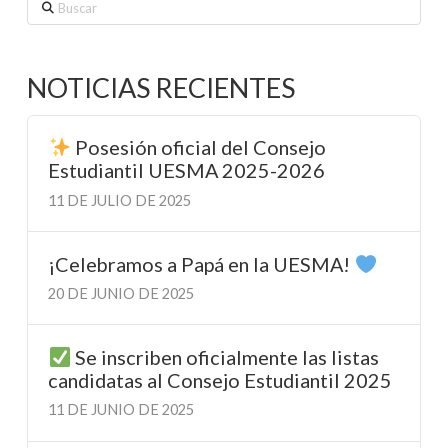
Buscar
NOTICIAS RECIENTES
Posesión oficial del Consejo
Estudiantil UESMA 2025-2026
11 DE JULIO DE 2025
¡Celebramos a Papá en la UESMA!
20 DE JUNIO DE 2025
Se inscriben oficialmente las listas
candidatas al Consejo Estudiantil 2025
11 DE JUNIO DE 2025