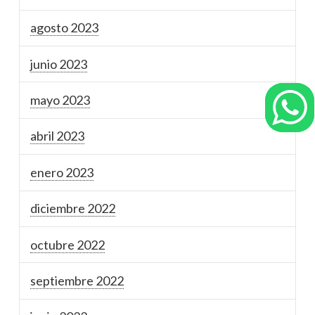
agosto 2023
junio 2023
mayo 2023
abril 2023
enero 2023
diciembre 2022
octubre 2022
septiembre 2022