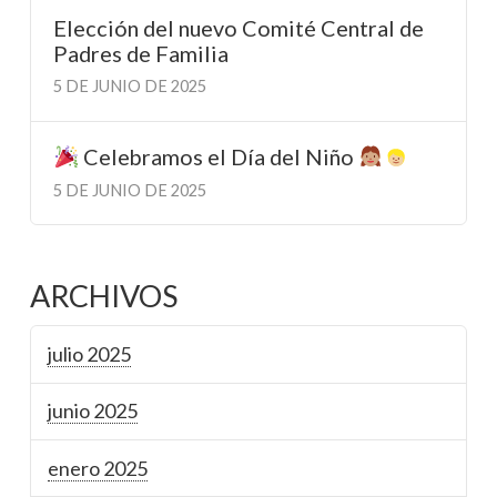
Elección del nuevo Comité Central de
Padres de Familia
5 DE JUNIO DE 2025
Celebramos el Día del Niño
5 DE JUNIO DE 2025
ARCHIVOS
julio 2025
junio 2025
enero 2025