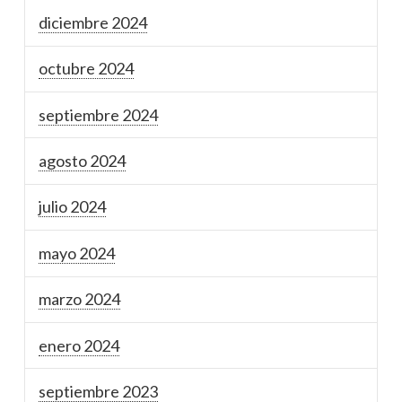
diciembre 2024
octubre 2024
septiembre 2024
agosto 2024
julio 2024
mayo 2024
marzo 2024
enero 2024
septiembre 2023