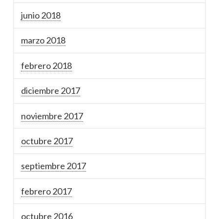
junio 2018
marzo 2018
febrero 2018
diciembre 2017
noviembre 2017
octubre 2017
septiembre 2017
febrero 2017
octubre 2016