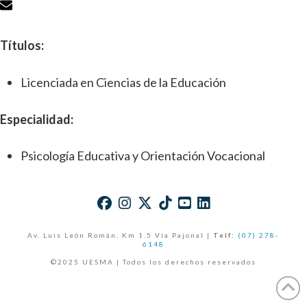
Títulos:
Licenciada en Ciencias de la Educación
Especialidad:
Psicología Educativa y Orientación Vocacional
Av. Luis León Román, Km 1.5 Vía Pajonal |
Telf:
(07) 278-
6148
©2025 UESMA | Todos los derechos reservados