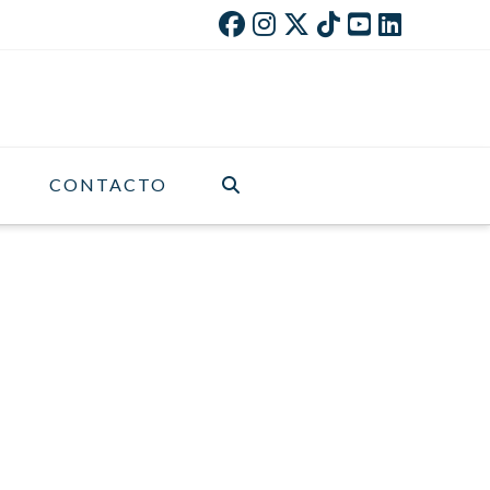
CONTACTO