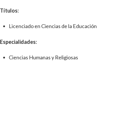
Títulos:
Licenciado en Ciencias de la Educación
Especialidades:
Ciencias Humanas y Religiosas