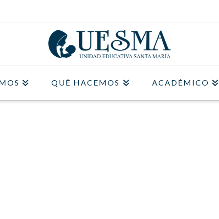
OMOS
QUÉ HACEMOS
ACADÉMICO