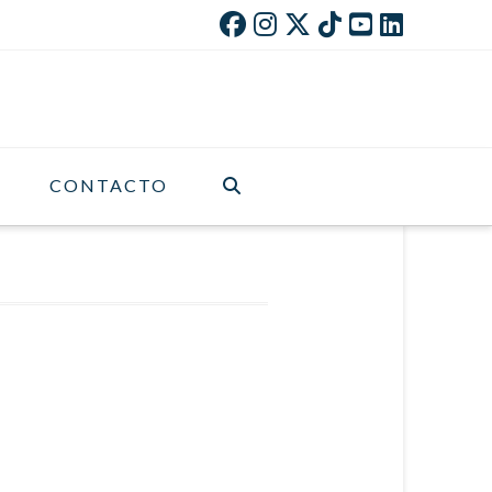
CONTACTO