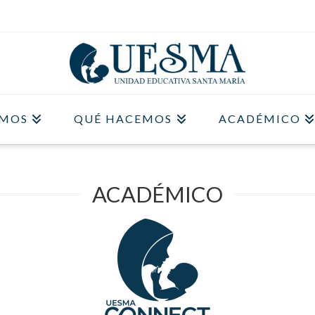
OMOS
QUÉ HACEMOS
ACADÉMICO
ACADÉMICO